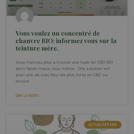
Vous voulez un concentré de
chanvre BIO: informez vous sur la
teinture mère.
Vous n’arrivez plus a trouver une huile de CBD BIO
alors faites mieux vous même. Une solution sof:
avec une de mes fleur les plus forte en CBD ou
encore
LIRE LA SUITE »
ACTUALITÉS CBD