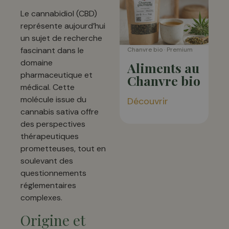
Le cannabidiol (CBD)
représente aujourd’hui
un sujet de recherche
fascinant dans le
Chanvre bio · Premium
domaine
Aliments au
pharmaceutique et
Chanvre bio
médical. Cette
molécule issue du
Découvrir
cannabis sativa offre
des perspectives
thérapeutiques
prometteuses, tout en
soulevant des
questionnements
réglementaires
complexes.
Origine et