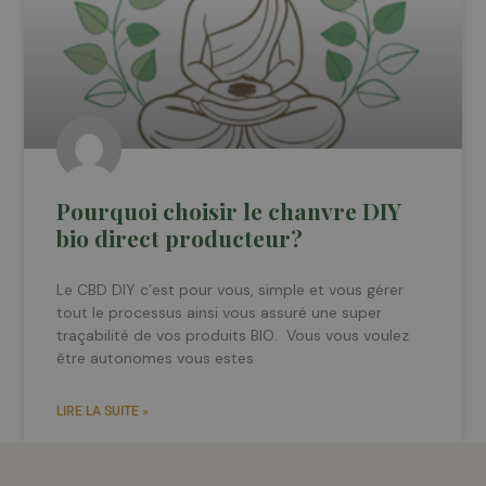
Pourquoi choisir le chanvre DIY
bio direct producteur?
Le CBD DIY c’est pour vous, simple et vous gérer
tout le processus ainsi vous assuré une super
traçabilité de vos produits BIO. Vous vous voulez
être autonomes vous estes
LIRE LA SUITE »