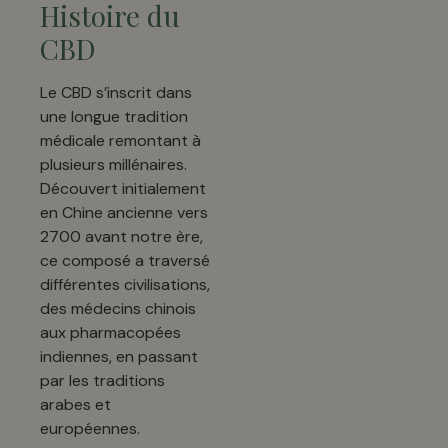
Histoire du
CBD
Le CBD s’inscrit dans
une longue tradition
médicale remontant à
plusieurs millénaires.
Découvert initialement
en Chine ancienne vers
2700 avant notre ère,
ce composé a traversé
différentes civilisations,
des médecins chinois
aux pharmacopées
indiennes, en passant
par les traditions
arabes et
européennes.