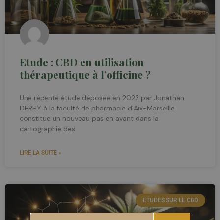
Etude : CBD en utilisation
thérapeutique à l’officine ?
Une récente étude déposée en 2023 par Jonathan
DERHY à la faculté de pharmacie d’Aix-Marseille
constitue un nouveau pas en avant dans la
cartographie des
LIRE LA SUITE »
ETUDES SUR LE CBD