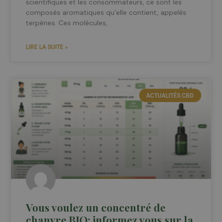
scientifiques et les consommateurs, ce sont les
composés aromatiques qu’elle contient, appelés
terpènes. Ces molécules,
LIRE LA SUITE »
ACTUALITÉS CBD
Vous voulez un concentré de
chanvre BIO: informez vous sur la