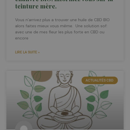
teinture mère.
Vous n’arrivez plus a trouver une huile de CBD BIO
alors faites mieux vous même. Une solution sof:
avec une de mes fleur les plus forte en CBD ou
encore
LIRE LA SUITE »
ACTUALITÉS CBD