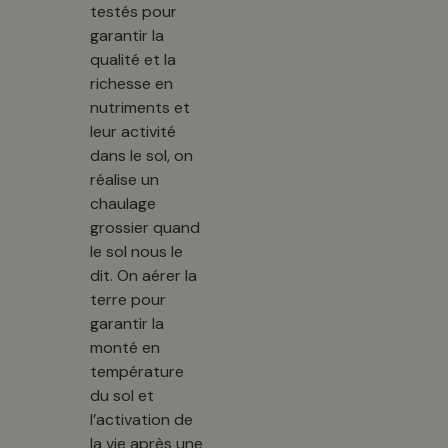
testés pour
garantir la
qualité et la
richesse en
nutriments et
leur activité
dans le sol, on
réalise un
chaulage
grossier quand
le sol nous le
dit. On aérer la
terre pour
garantir la
monté en
température
du sol et
l’activation de
la vie après une