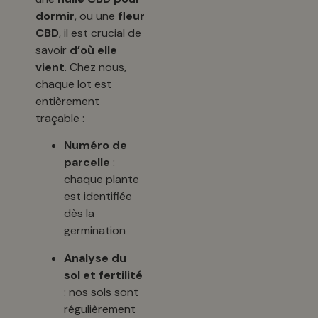
dormir
, ou une
fleur
CBD
, il est crucial de
savoir
d’où elle
vient
. Chez nous,
chaque lot est
entièrement
traçable :
Numéro de
parcelle
:
chaque plante
est identifiée
dès la
germination
Analyse du
sol et fertilité
: nos sols sont
régulièrement