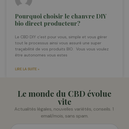
Pourquoi choisir le chanvre DIY
bio direct producteur?
Le CBD DIY c’est pour vous, simple et vous gérer
tout le processus ainsi vous assuré une super
traçabilité de vos produits BIO. Vous vous voulez
être autonomes vous estes
LIRE LA SUITE »
Le monde du CBD évolue
vite
Actualités légales, nouvelles variétés, conseils. 1 
email/mois, sans spam.