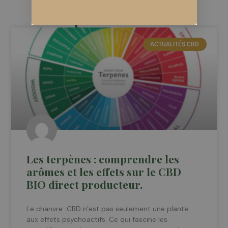
Vous pourriez aimer ...
ACTUALITÉS CBD
Les terpènes : comprendre les
arômes et les effets sur le CBD
BIO direct producteur.
Le chanvre CBD n’est pas seulement une plante
aux effets psychoactifs. Ce qui fascine les