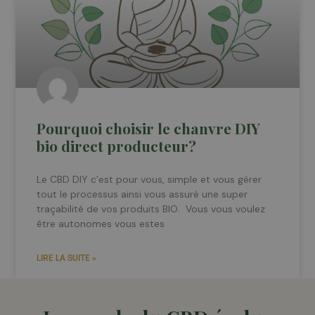
Pourquoi choisir le chanvre DIY
bio direct producteur?
Le CBD DIY c’est pour vous, simple et vous gérer
tout le processus ainsi vous assuré une super
traçabilité de vos produits BIO. Vous vous voulez
être autonomes vous estes
LIRE LA SUITE »