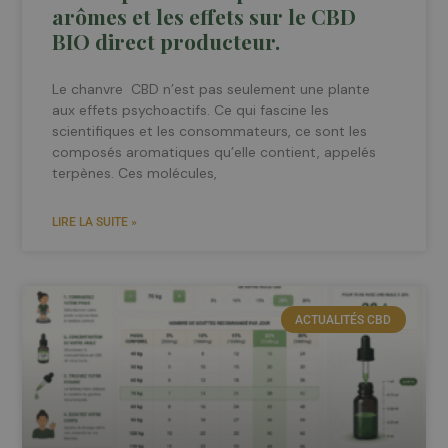
arômes et les effets sur le CBD
BIO direct producteur.
Le chanvre CBD n’est pas seulement une plante
aux effets psychoactifs. Ce qui fascine les
scientifiques et les consommateurs, ce sont les
composés aromatiques qu’elle contient, appelés
terpènes. Ces molécules,
LIRE LA SUITE »
ACTUALITÉS CBD