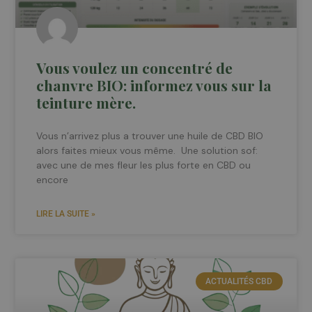
Vous voulez un concentré de
chanvre BIO: informez vous sur la
teinture mère.
Vous n’arrivez plus a trouver une huile de CBD BIO
alors faites mieux vous même. Une solution sof:
avec une de mes fleur les plus forte en CBD ou
encore
LIRE LA SUITE »
ACTUALITÉS CBD