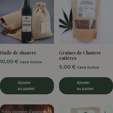
Huile de chanvre
Graines de Chanvre
entières
10,00
€
taxe inclus
5,00
€
taxe inclus
Ajouter
Ajouter
au panier
au panier