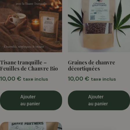
Tisane tranquille –
Graines de chanvre
Feuilles de Chanvre Bio
décortiquées
10,00
€
10,00
€
taxe inclus
taxe inclus
Ajouter
Ajouter
au panier
au panier