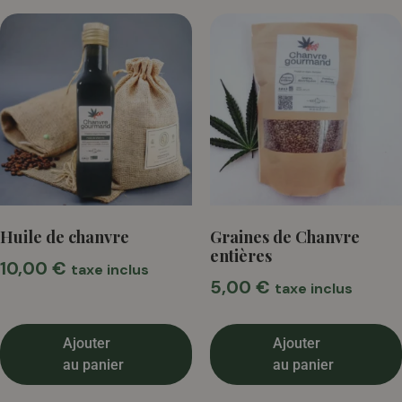
Huile de chanvre
Graines de Chanvre
entières
10,00
€
taxe inclus
5,00
€
taxe inclus
Ajouter
Ajouter
au panier
au panier