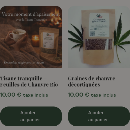
Tisane tranquille –
Graines de chanvre
Feuilles de Chanvre Bio
décortiquées
10,00
€
10,00
€
taxe inclus
taxe inclus
Ajouter
Ajouter
au panier
au panier