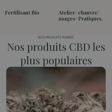
Fertilisant Bio
(2)
Atelier/ chanvre/
usages/ Pratiques.
(1)
NOS PRODUITS PHARES
Nos produits CBD les
plus populaires