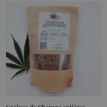
Graines de Chanvre entières