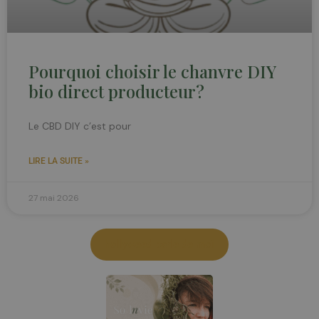
Pourquoi choisir le chanvre DIY
bio direct producteur?
Le CBD DIY c’est pour
LIRE LA SUITE »
27 mai 2026
hollyweed parle de moi