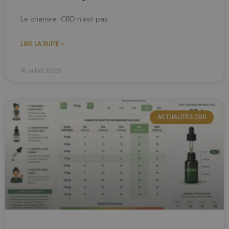
Le chanvre CBD n’est pas
LIRE LA SUITE »
16 juillet 2026
ACTUALITÉS CBD