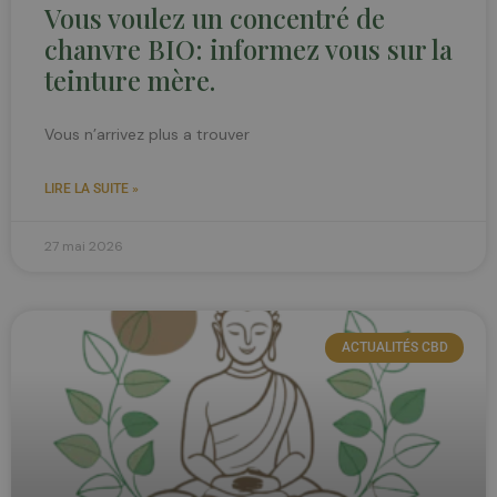
Vous voulez un concentré de
chanvre BIO: informez vous sur la
teinture mère.
Vous n’arrivez plus a trouver
LIRE LA SUITE »
27 mai 2026
ACTUALITÉS CBD